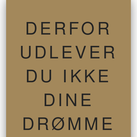
DERFOR
UDLEVER
DU IKKE
DINE
DRØMME