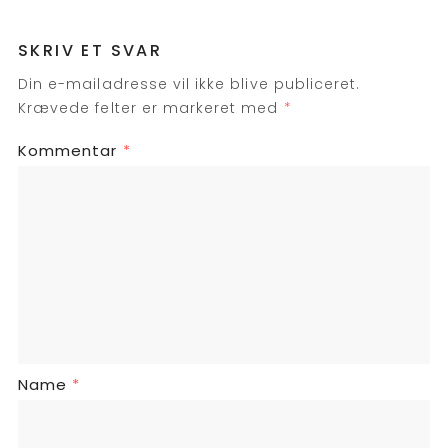
SKRIV ET SVAR
Din e-mailadresse vil ikke blive publiceret.
Krævede felter er markeret med
*
Kommentar
*
Name
*