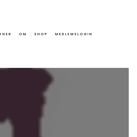
ØGER
OM
SHOP
MEDLEMSLOGIN