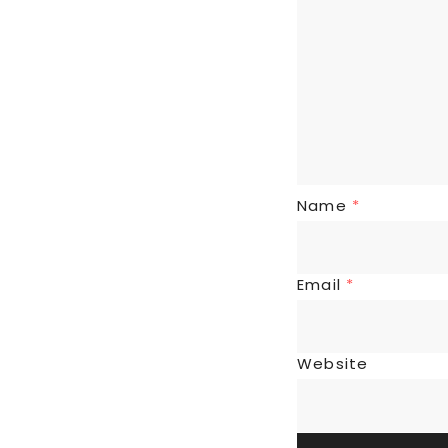
Name
*
Email
*
Website