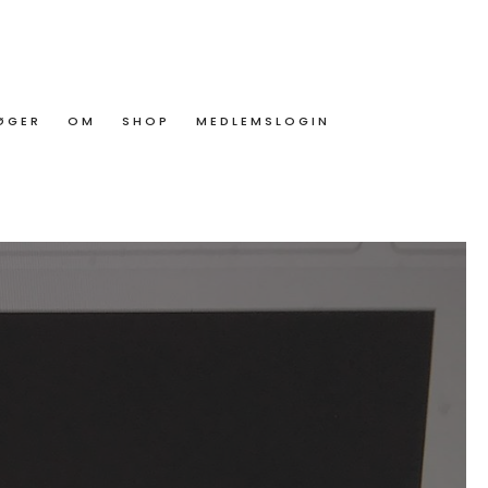
ØGER
OM
SHOP
MEDLEMSLOGIN