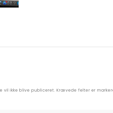
 vil ikke blive publiceret.
Krævede felter er marke