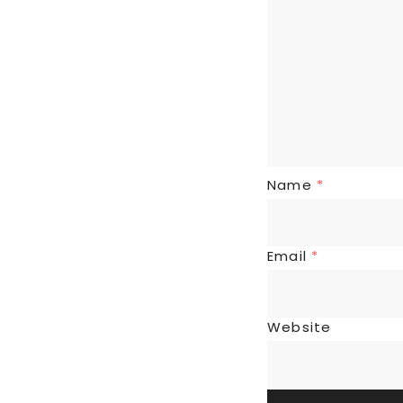
Name
*
Email
*
Website