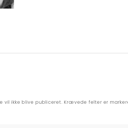
 vil ikke blive publiceret.
Krævede felter er marke