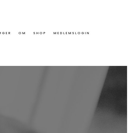
ØGER
OM
SHOP
MEDLEMSLOGIN