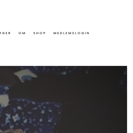
ØGER
OM
SHOP
MEDLEMSLOGIN