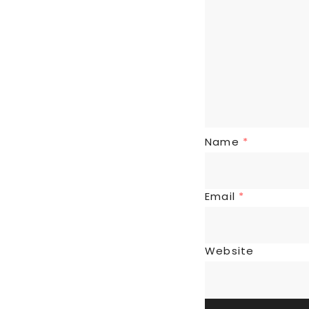
Name
*
Email
*
Website