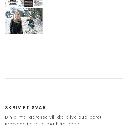
SKRIV ET SVAR
Din e-mailadresse vil ikke blive publiceret.
Krævede felter er markeret med
*