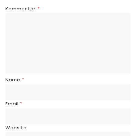
Kommentar
*
Name
*
Email
*
Website