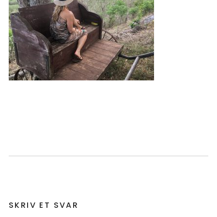
SKRIV ET SVAR