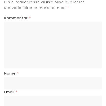
Din e-mailadresse vil ikke blive publiceret.
Krævede felter er markeret med
*
Kommentar
*
Name
*
Email
*