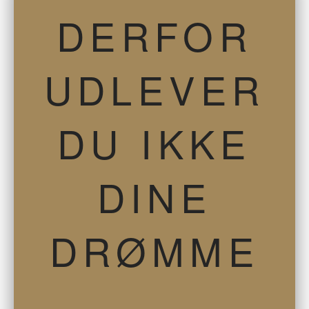
DERFOR
UDLEVER
DU IKKE
DINE
DRØMME