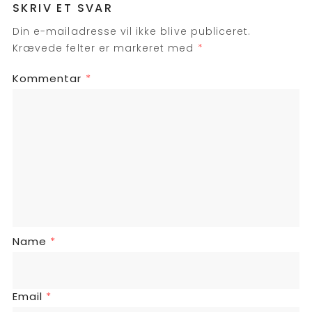
SKRIV ET SVAR
Din e-mailadresse vil ikke blive publiceret.
Krævede felter er markeret med
*
Kommentar
*
Name
*
Email
*