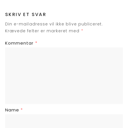
SKRIV ET SVAR
Din e-mailadresse vil ikke blive publiceret.
Krævede felter er markeret med
*
Kommentar
*
Name
*