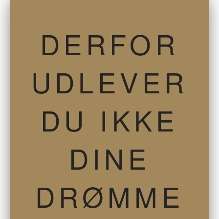
DERFOR
UDLEVER
DU IKKE
DINE
DRØMME