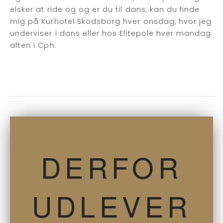
elsker at ride og og er du til dans, kan du finde
mig på Kurhotel Skodsborg hver onsdag, hvor jeg
underviser i dans eller hos Elitepole hver mandag
aften i Cph.
DERFOR
UDLEVER