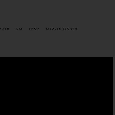
ØGER
OM
SHOP
MEDLEMSLOGIN