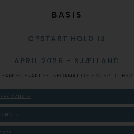
BASIS
OPSTART HOLD 13
APRIL 2026 - SJÆLLAND
SAMLET PRAKTISK INFORMATION FINDER DU HER
SPECIALIST?
SNINGEN
TOER