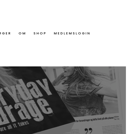
ØGER
OM
SHOP
MEDLEMSLOGIN