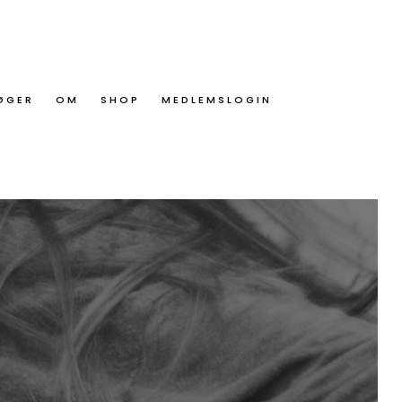
ØGER
OM
SHOP
MEDLEMSLOGIN