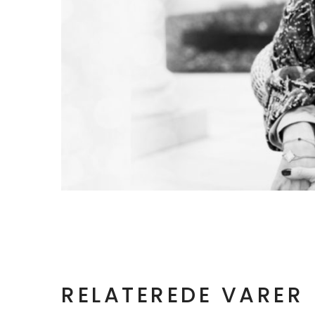
RELATEREDE VARER