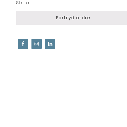
Shop
Fortryd ordre