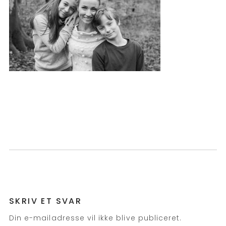
SKRIV ET SVAR
Din e-mailadresse vil ikke blive publiceret.