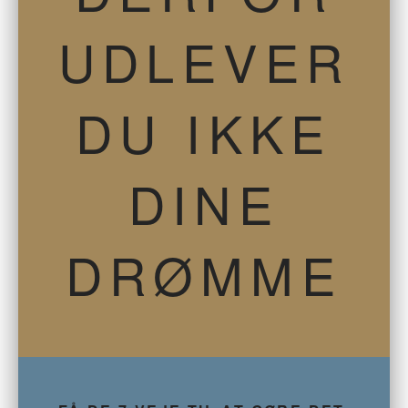
UDLEVER
DU IKKE
DINE
DRØMME