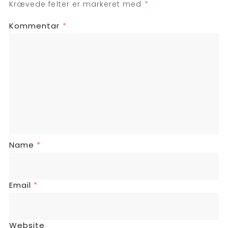
Krævede felter er markeret med
*
Kommentar
*
Name
*
Email
*
Website