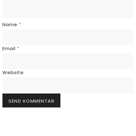
Name
*
Email
*
Website