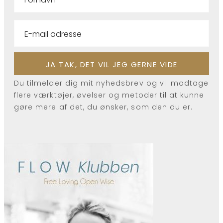
Du tilmelder dig mit nyhedsbrev og vil modtage
flere værktøjer, øvelser og metoder til at kunne
gøre mere af det, du ønsker, som den du er.