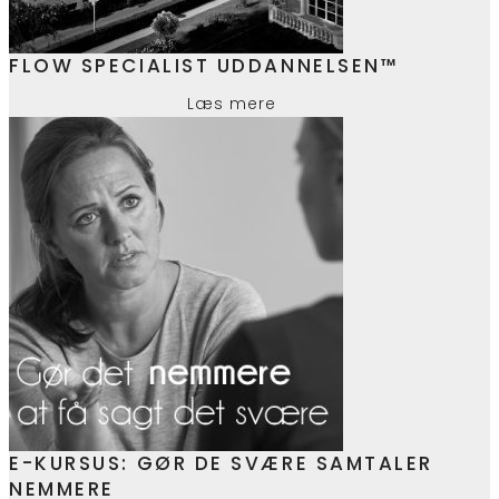
FLOW SPECIALIST UDDANNELSEN™
Læs mere
E-KURSUS: GØR DE SVÆRE SAMTALER
NEMMERE