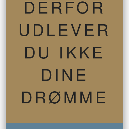
DERFOR
UDLEVER
DU IKKE
DINE
DRØMME