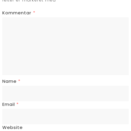
Kommentar
*
Name
*
Email
*
Website