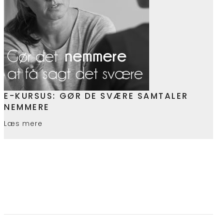
E-KURSUS: GØR DE SVÆRE SAMTALER
NEMMERE
Læs mere