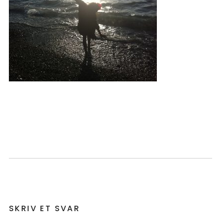
SKRIV ET SVAR