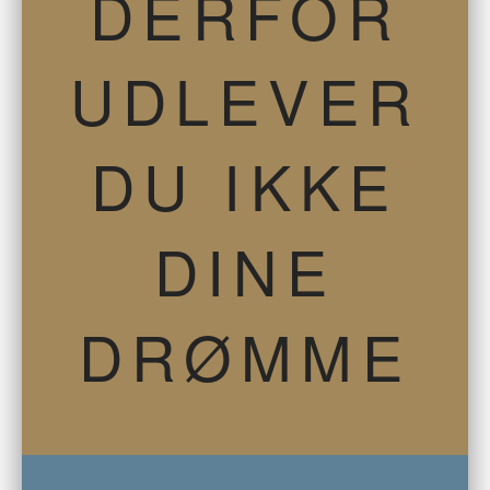
DERFOR
UDLEVER
DU IKKE
DINE
DRØMME