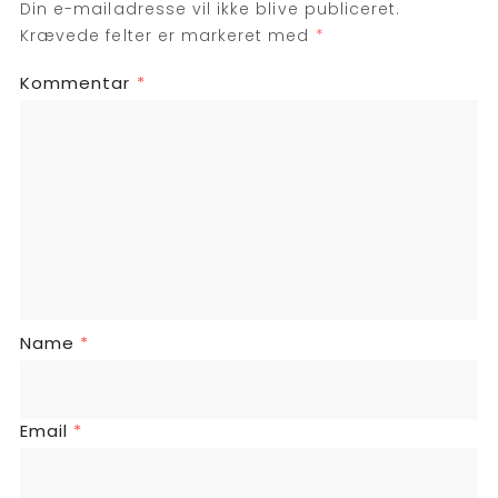
Din e-mailadresse vil ikke blive publiceret.
Krævede felter er markeret med
*
Kommentar
*
Name
*
Email
*