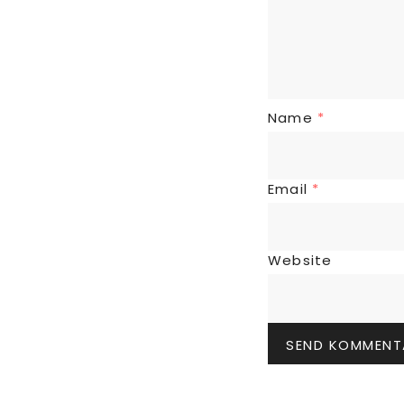
Name
*
Email
*
Website