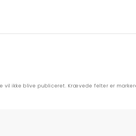
 vil ikke blive publiceret.
Krævede felter er marke