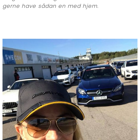
gerne have sådan en med hjem.