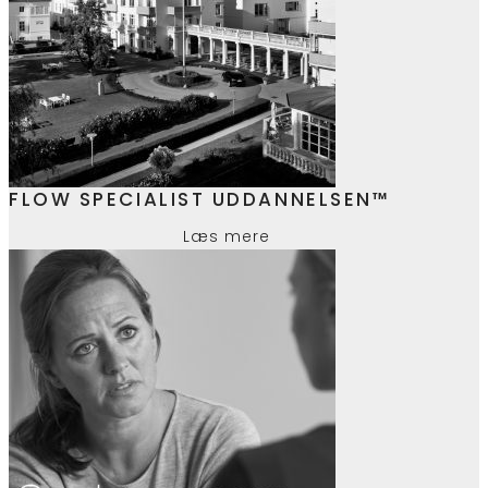
FLOW SPECIALIST UDDANNELSEN™
Læs mere