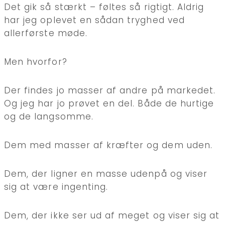
Det gik så stærkt – føltes så rigtigt. Aldrig
har jeg oplevet en sådan tryghed ved
allerførste møde.
Men hvorfor?
Der findes jo masser af andre på markedet.
Og jeg har jo prøvet en del. Både de hurtige
og de langsomme.
Dem med masser af kræfter og dem uden.
Dem, der ligner en masse udenpå og viser
sig at være ingenting.
Dem, der ikke ser ud af meget og viser sig at