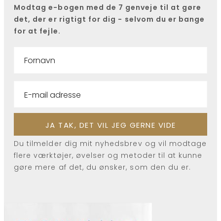
Modtag e-bogen med de 7 genveje til at gøre
det, der er rigtigt for dig - selvom du er bange
for at fejle.
Du tilmelder dig mit nyhedsbrev og vil modtage
flere værktøjer, øvelser og metoder til at kunne
gøre mere af det, du ønsker, som den du er.