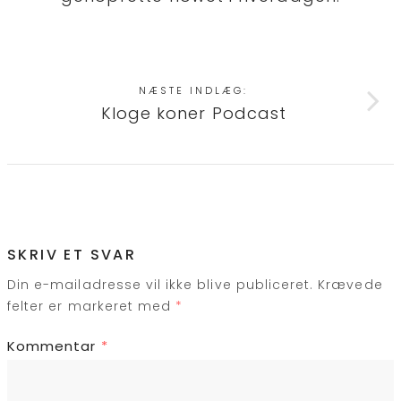
NÆSTE INDLÆG:
Kloge koner Podcast
SKRIV ET SVAR
Din e-mailadresse vil ikke blive publiceret.
Krævede
felter er markeret med
*
Kommentar
*