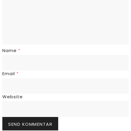
Name
*
Email
*
Website