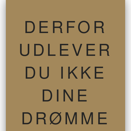
DERFOR
UDLEVER
DU IKKE
DINE
DRØMME