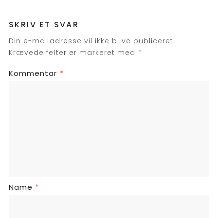
SKRIV ET SVAR
Din e-mailadresse vil ikke blive publiceret.
Krævede felter er markeret med
*
Kommentar
*
Name
*