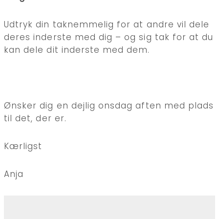
Udtryk din taknemmelig for at andre vil dele
deres inderste med dig – og sig tak for at du
kan dele dit inderste med dem.
Ønsker dig en dejlig onsdag aften med plads
til det, der er.
Kærligst
Anja