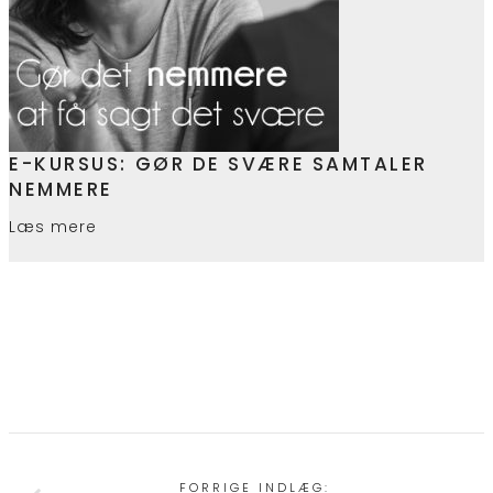
E-KURSUS: GØR DE SVÆRE SAMTALER
NEMMERE
Læs mere
FORRIGE INDLÆG: