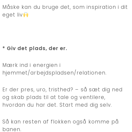
Måske kan du bruge det, som inspiration i dit
eget liv
* Giv det plads, der er.
Mærk ind i energien i
hjemmet/arbejdspladsen/relationen.
Er der pres, uro, tristhed? – så sæt dig ned
og skab plads til at tale og ventilere,
hvordan du har det. Start med dig selv.
Så kan resten af flokken også komme på
banen.