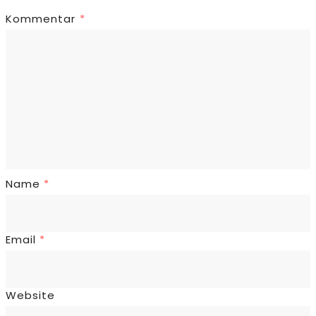
Kommentar
*
Name
*
Email
*
Website