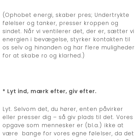
(Ophobet energi, skaber pres; Undertrykte
følelser og tanker, presser kroppen og
sindet. Når vi ventilerer det, der er, sætter vi
energien i bevægelse, styrker kontakten til
os selv og hinanden og har flere muligheder
for at skabe ro og klarhed.)
* Lyt ind, mærk efter, giv efter.
Lyt. Selvom det, du hører, enten påvirker
eller presser dig – så giv plads til det. Vores
opgave som mennesker er (bl.a.) ikke at
være bange for vores egne følelser, da det