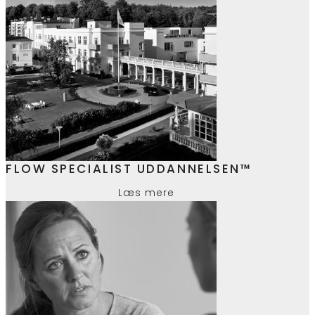
FLOW SPECIALIST UDDANNELSEN™
Læs mere