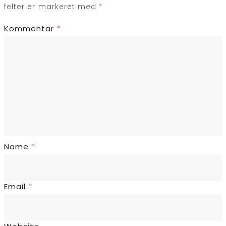
felter er markeret med
*
Kommentar
*
Name
*
Email
*