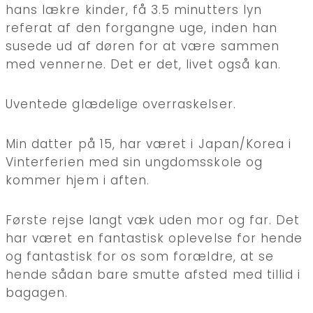
hans lækre kinder, få 3.5 minutters lyn
referat af den forgangne uge, inden han
susede ud af døren for at være sammen
med vennerne. Det er det, livet også kan.
Uventede glædelige overraskelser.
Min datter på 15, har været i Japan/Korea i
Vinterferien med sin ungdomsskole og
kommer hjem i aften.
Første rejse langt væk uden mor og far. Det
har været en fantastisk oplevelse for hende
og fantastisk for os som forældre, at se
hende sådan bare smutte afsted med tillid i
bagagen.