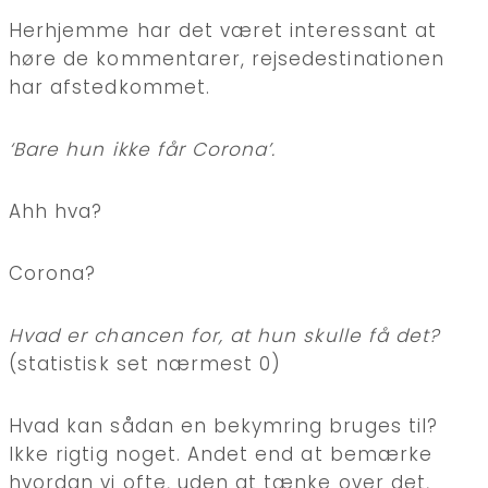
Herhjemme har det været interessant at
høre de kommentarer, rejsedestinationen
har afstedkommet.
‘Bare hun ikke får Corona’.
Ahh hva?
Corona?
Hvad er chancen for, at hun skulle få det?
(statistisk set nærmest 0)
Hvad kan sådan en bekymring bruges til?
Ikke rigtig noget. Andet end at bemærke
hvordan vi ofte, uden at tænke over det,