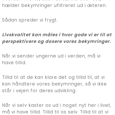
hælder bekymringer ufiltreret ud i æteren.
Sådan spreder vi frygt.
Livskvalitet kan måles i hvor gode vi er til at
perspektivere og dosere vores bekymringer.
Når vi sender ungerne ud i verden, må vi
have tillid.
Tillid til at de kan klare det og tillid til, at vi
kan håndtere vores bekymringer, så vi ikke
står i vejen for deres udvikling.
Når vi selv kaster os ud i noget nyt her i livet,
må vi have tillid. Tillid til os selv. Tillid til at vi