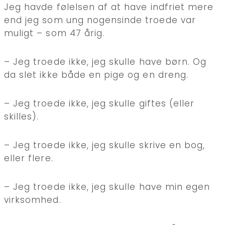
Jeg havde følelsen af at have indfriet mere
end jeg som ung nogensinde troede var
muligt – som 47 årig.
– Jeg troede ikke, jeg skulle have børn. Og
da slet ikke både en pige og en dreng.
– Jeg troede ikke, jeg skulle giftes (eller
skilles).
– Jeg troede ikke, jeg skulle skrive en bog,
eller flere.
– Jeg troede ikke, jeg skulle have min egen
virksomhed.