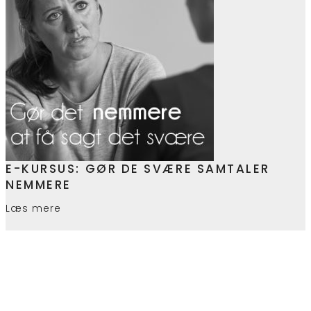
E-KURSUS: GØR DE SVÆRE SAMTALER
NEMMERE
Læs mere