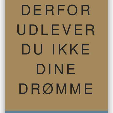
DERFOR
UDLEVER
DU IKKE
DINE
DRØMME