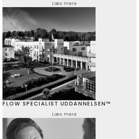
Læs mere
FLOW SPECIALIST UDDANNELSEN™
Læs mere