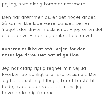
pejling, som aldrig kommer nærmere.
Men har drømmen os, er det noget andet.
Så kan vi ikke lade være. Uanset. Der er
‘noget’, der driver maskineriet – jeg er en del
af det drive – men jeg er ikke hele drivet.
Kunsten er ikke at stå i vejen for det
naturlige drive. Det naturlige flow.
Jeg har aldrig rigtig regnet min vej ud.
Hverken personligt eller professionelt. Men
jeg har tit set mig tilbage, for at forstå til
fulde, hvad jeg er skabt til, mens jeg
bevægede mig fremad.