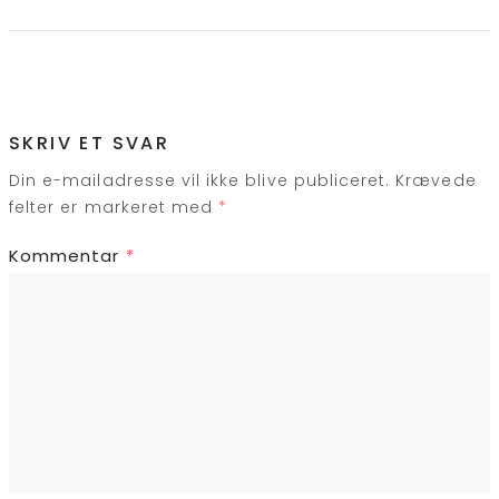
SKRIV ET SVAR
Din e-mailadresse vil ikke blive publiceret.
Krævede
felter er markeret med
*
Kommentar
*