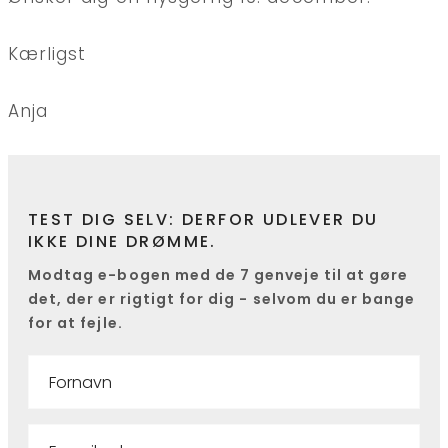
Kærligst
Anja
TEST DIG SELV: DERFOR UDLEVER DU
IKKE DINE DRØMME.
Modtag e-bogen med de 7 genveje til at gøre
det, der er rigtigt for dig - selvom du er bange
for at fejle.