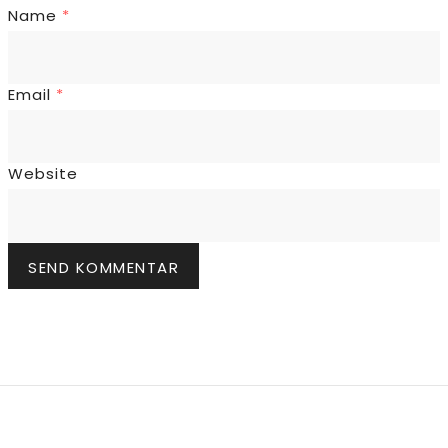
Name
*
Email
*
Website