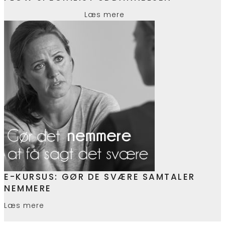
Læs mere
E-KURSUS: GØR DE SVÆRE SAMTALER
NEMMERE
Læs mere