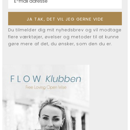
Du tilmelder dig mit nyhedsbrev og vil modtage
flere værktøjer, øvelser og metoder til at kunne
gøre mere af det, du ønsker, som den du er.