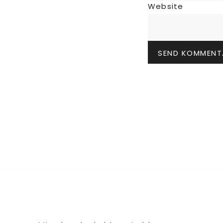
Website