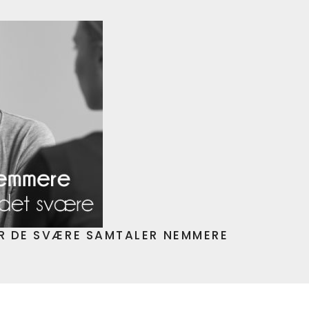
R DE SVÆRE SAMTALER NEMMERE