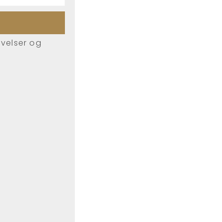
øvelser og