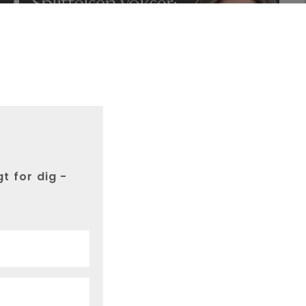
t for dig -