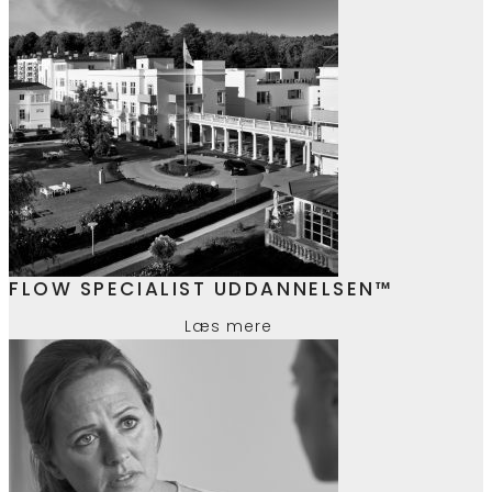
FLOW SPECIALIST UDDANNELSEN™
Læs mere