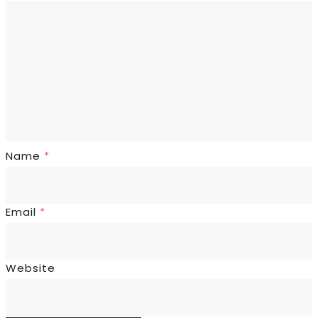
Name
*
Email
*
Website