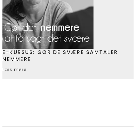
E-KURSUS: GØR DE SVÆRE SAMTALER
NEMMERE
Læs mere