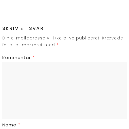
SKRIV ET SVAR
Din e-mailadresse vil ikke blive publiceret.
Krævede
felter er markeret med
*
Kommentar
*
Name
*