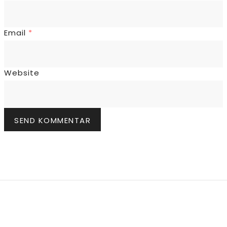
Email
*
Website