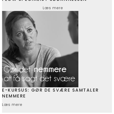
Læs mere
E-KURSUS: GØR DE SVÆRE SAMTALER
NEMMERE
Læs mere