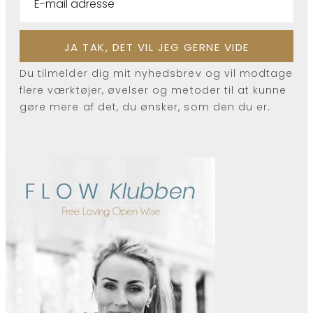
Du tilmelder dig mit nyhedsbrev og vil modtage
flere værktøjer, øvelser og metoder til at kunne
gøre mere af det, du ønsker, som den du er.