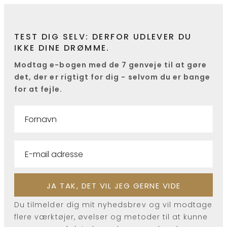
TEST DIG SELV: DERFOR UDLEVER DU
IKKE DINE DRØMME.
Modtag e-bogen med de 7 genveje til at gøre
det, der er rigtigt for dig - selvom du er bange
for at fejle.
Du tilmelder dig mit nyhedsbrev og vil modtage
flere værktøjer, øvelser og metoder til at kunne