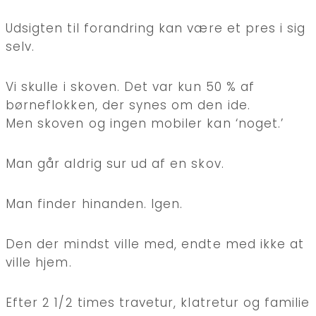
Udsigten til forandring kan være et pres i sig
selv.
Vi skulle i skoven. Det var kun 50 % af
børneflokken, der synes om den ide.
Men skoven og ingen mobiler kan ‘noget.’
Man går aldrig sur ud af en skov.
Man finder hinanden. Igen.
Den der mindst ville med, endte med ikke at
ville hjem.
Efter 2 1/2 times travetur, klatretur og familie