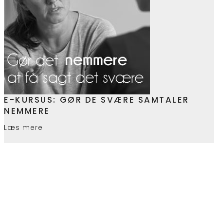
E-KURSUS: GØR DE SVÆRE SAMTALER
NEMMERE
Læs mere