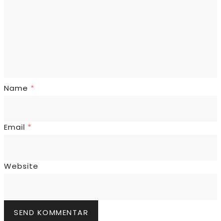
Name
*
Email
*
Website