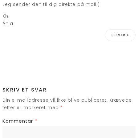
Jeg sender den til dig direkte på mail:)
Kh.
Anja
BESVAR
SKRIV ET SVAR
Din e-mailadresse vil ikke blive publiceret.
Krævede
felter er markeret med
*
Kommentar
*