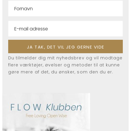
Du tilmelder dig mit nyhedsbrev og vil modtage
flere værktøjer, øvelser og metoder til at kunne
gøre mere af det, du ønsker, som den du er.