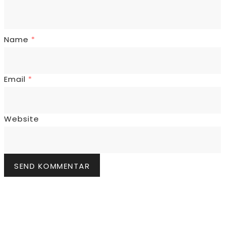
Name
*
Email
*
Website