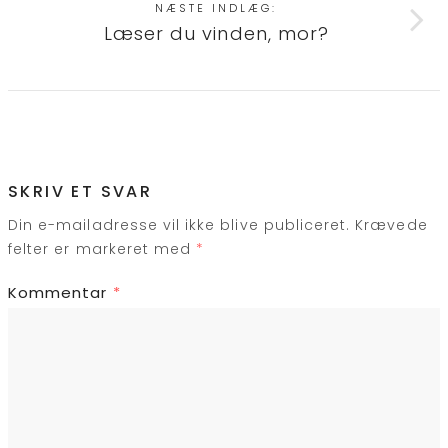
NÆSTE INDLÆG:
Læser du vinden, mor?
SKRIV ET SVAR
Din e-mailadresse vil ikke blive publiceret.
Krævede
felter er markeret med
*
Kommentar
*