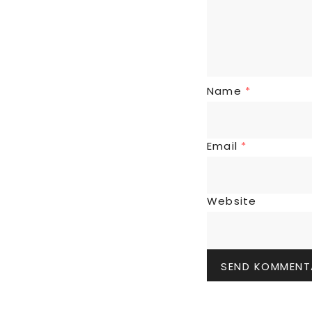
Name
*
Email
*
Website