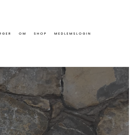
ØGER
OM
SHOP
MEDLEMSLOGIN