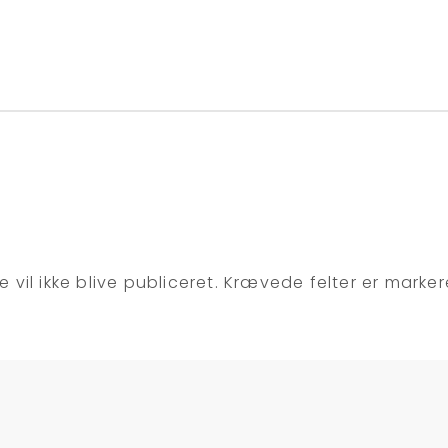
 vil ikke blive publiceret.
Krævede felter er marke