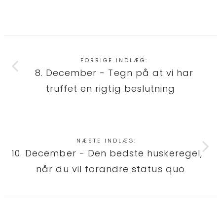
FORRIGE INDLÆG:
8. December - Tegn på at vi har
truffet en rigtig beslutning
NÆSTE INDLÆG:
10. December - Den bedste huskeregel,
når du vil forandre status quo