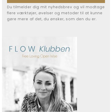
Du tilmelder dig mit nyhedsbrev og vil modtage
flere værktøjer, øvelser og metoder til at kunne
gøre mere af det, du ønsker, som den du er.