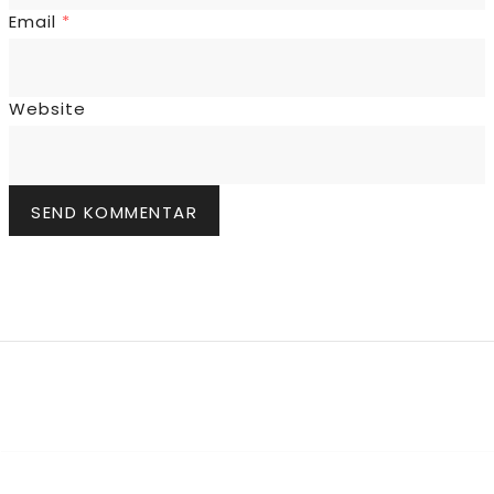
Email
*
Website