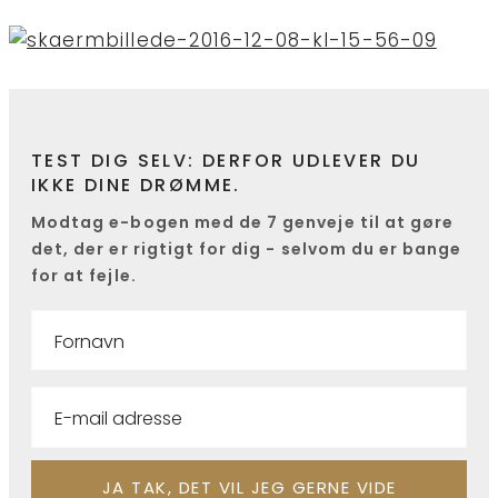
TEST DIG SELV: DERFOR UDLEVER DU
IKKE DINE DRØMME.
Modtag e-bogen med de 7 genveje til at gøre
det, der er rigtigt for dig - selvom du er bange
for at fejle.