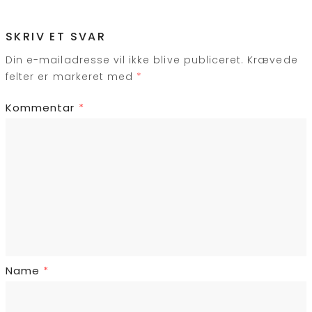
SKRIV ET SVAR
Din e-mailadresse vil ikke blive publiceret.
Krævede
felter er markeret med
*
Kommentar
*
Name
*