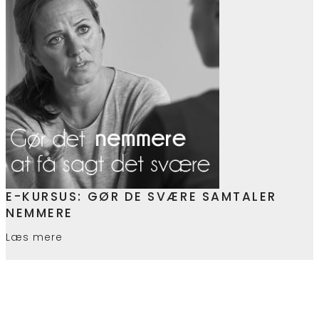
E-KURSUS: GØR DE SVÆRE SAMTALER
NEMMERE
Læs mere