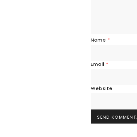
Name
*
Email
*
Website