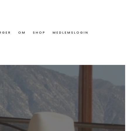
ØGER
OM
SHOP
MEDLEMSLOGIN