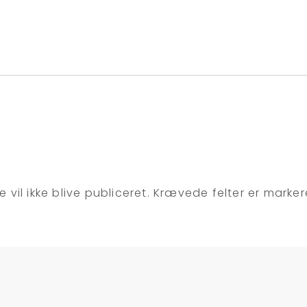
 vil ikke blive publiceret.
Krævede felter er marke