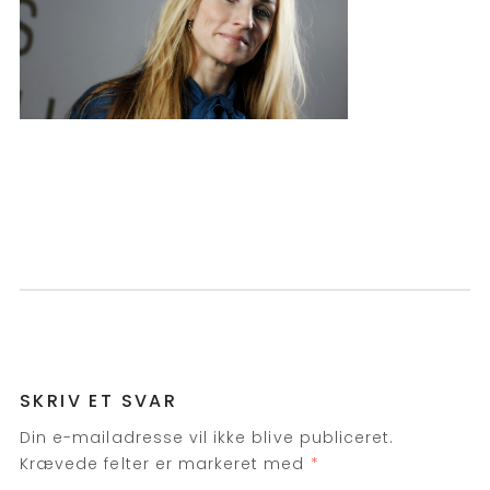
SKRIV ET SVAR
Din e-mailadresse vil ikke blive publiceret.
Krævede felter er markeret med
*