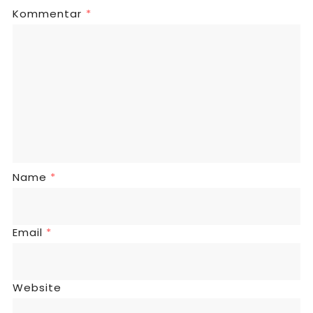
Kommentar
*
Name
*
Email
*
Website