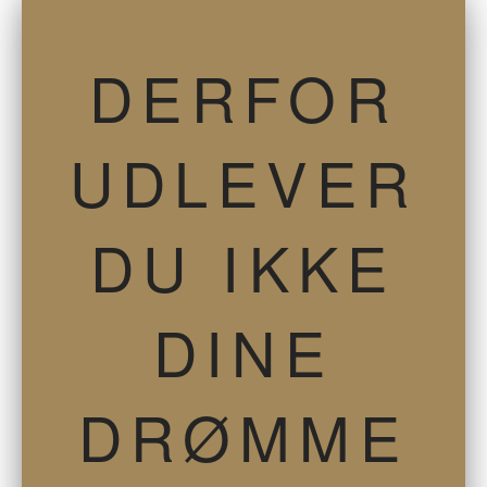
DERFOR
UDLEVER
DU IKKE
DINE
DRØMME