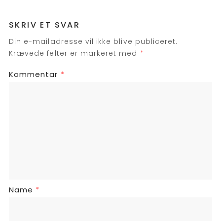
SKRIV ET SVAR
Din e-mailadresse vil ikke blive publiceret.
Krævede felter er markeret med
*
Kommentar
*
Name
*