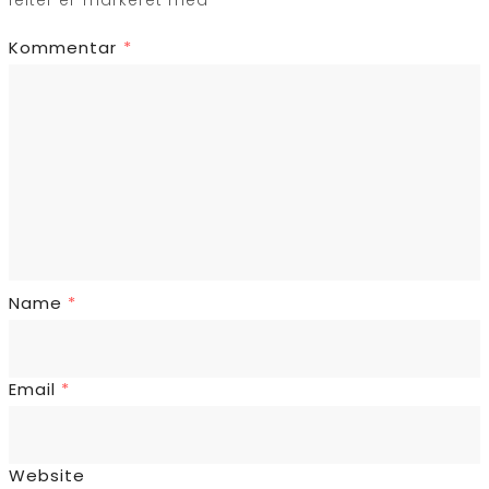
Kommentar
*
Name
*
Email
*
Website