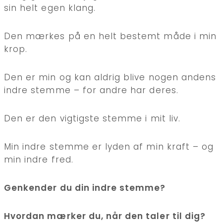
sin helt egen klang.
Den mærkes på en helt bestemt måde i min
krop.
Den er min og kan aldrig blive nogen andens
indre stemme – for andre har deres.
Den er den vigtigste stemme i mit liv.
Min indre stemme er lyden af min kraft – og
min indre fred.
Genkender du din indre stemme?
Hvordan mærker du, når den taler til dig?