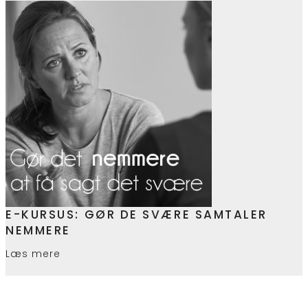
E-KURSUS: GØR DE SVÆRE SAMTALER
NEMMERE
Læs mere