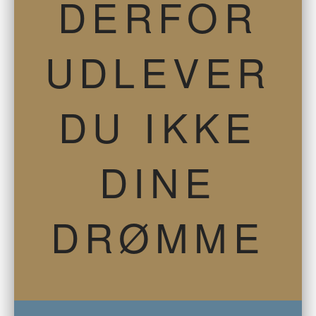
DERFOR
UDLEVER
DU IKKE
DINE
DRØMME