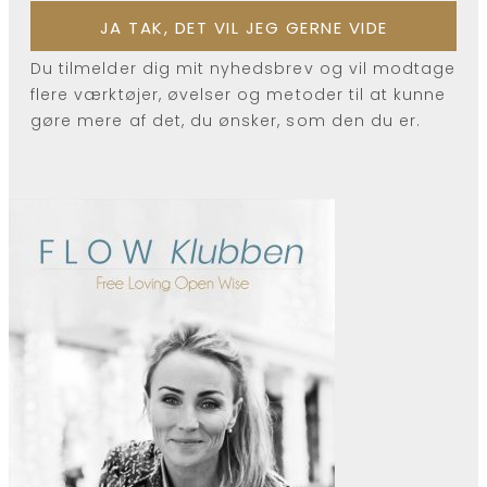
Du tilmelder dig mit nyhedsbrev og vil modtage
flere værktøjer, øvelser og metoder til at kunne
gøre mere af det, du ønsker, som den du er.