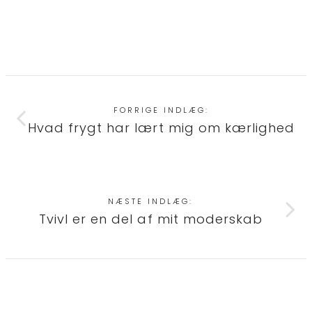
FORRIGE INDLÆG:
Hvad frygt har lært mig om kærlighed
NÆSTE INDLÆG:
Tvivl er en del af mit moderskab