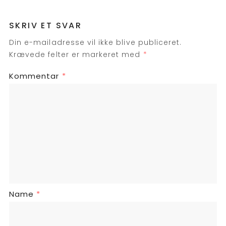
SKRIV ET SVAR
Din e-mailadresse vil ikke blive publiceret.
Krævede felter er markeret med
*
Kommentar
*
Name
*