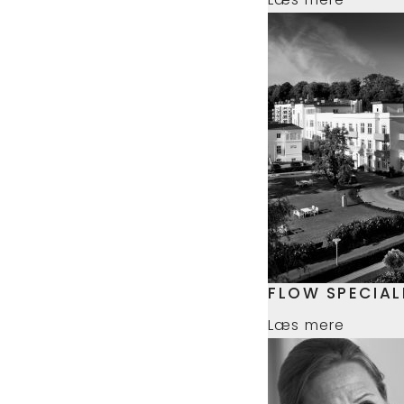
FLOW SPECIAL
Læs mere