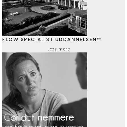
FLOW SPECIALIST UDDANNELSEN™
Læs mere