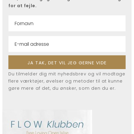
for at fejle.
Du tilmelder dig mit nyhedsbrev og vil modtage
flere værktøjer, øvelser og metoder til at kunne
gøre mere af det, du ønsker, som den du er.