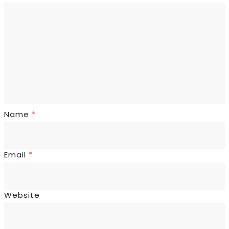
Name
*
Email
*
Website