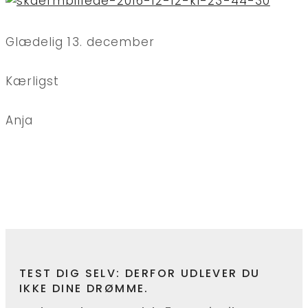
Glædelig 13. december
Kærligst
Anja
TEST DIG SELV: DERFOR UDLEVER DU
IKKE DINE DRØMME.