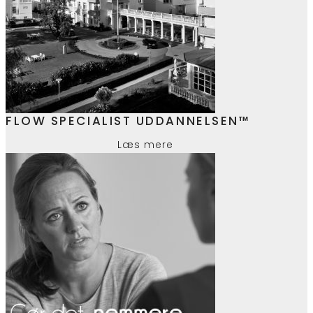
FLOW SPECIALIST UDDANNELSEN™
Læs mere