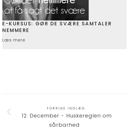
E-KURSUS: GØR DE SVÆRE SAMTALER
NEMMERE
Læs mere
FORRIGE INDLÆG:
12. December - Huskereglen om
sårbarhed