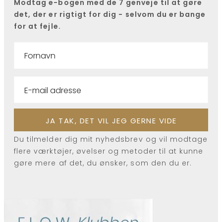
Modtag e-bogen med de 7 genveje til at gøre
det, der er rigtigt for dig - selvom du er bange
for at fejle.
Du tilmelder dig mit nyhedsbrev og vil modtage
flere værktøjer, øvelser og metoder til at kunne
gøre mere af det, du ønsker, som den du er.