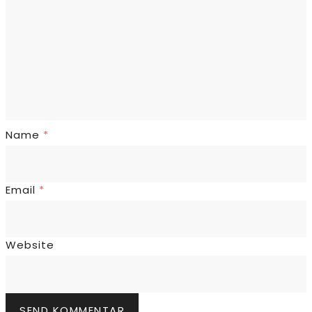
Name
*
Email
*
Website