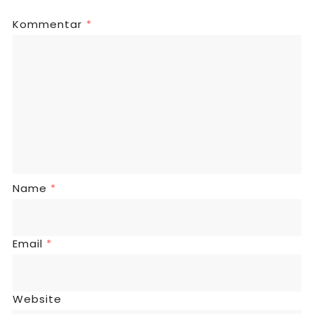
Kommentar
*
Name
*
Email
*
Website