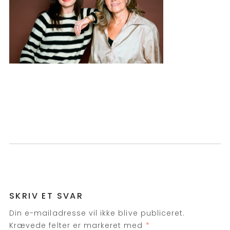
SKRIV ET SVAR
Din e-mailadresse vil ikke blive publiceret.
Krævede felter er markeret med
*