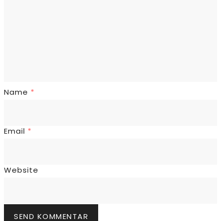
Name
*
Email
*
Website