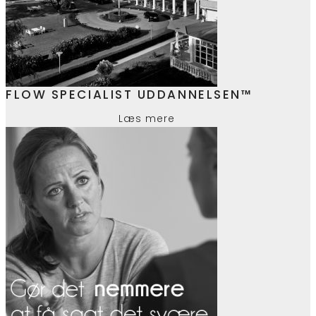
FLOW SPECIALIST UDDANNELSEN™
Læs mere