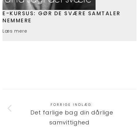
E-KURSUS: GØR DE SVÆRE SAMTALER
NEMMERE
Læs mere
FORRIGE INDLÆG:
Det farlige bag din dårlige
samvittighed