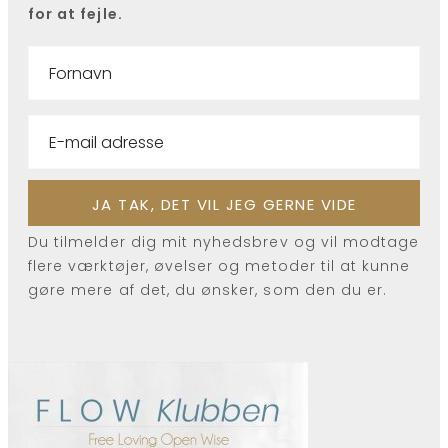
for at fejle.
Du tilmelder dig mit nyhedsbrev og vil modtage
flere værktøjer, øvelser og metoder til at kunne
gøre mere af det, du ønsker, som den du er.