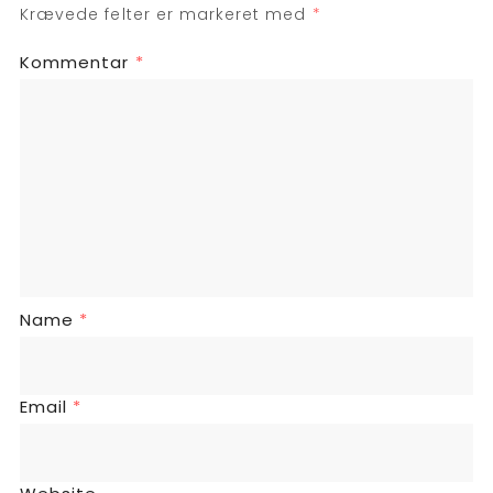
Krævede felter er markeret med
*
Kommentar
*
Name
*
Email
*