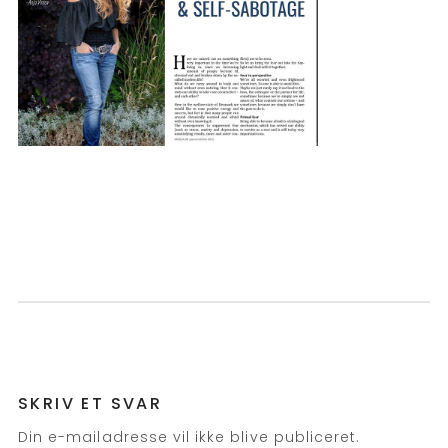
SKRIV ET SVAR
Din e-mailadresse vil ikke blive publiceret.