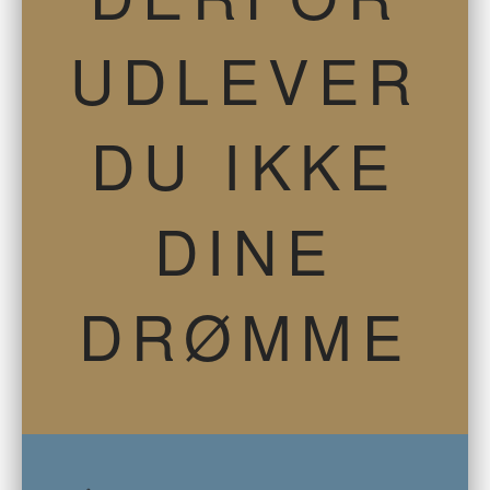
UDLEVER
DU IKKE
DINE
DRØMME