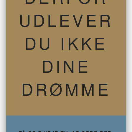
UDLEVER
DU IKKE
DINE
DRØMME