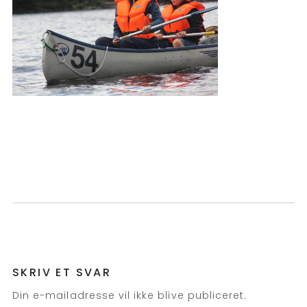
SKRIV ET SVAR
Din e-mailadresse vil ikke blive publiceret.