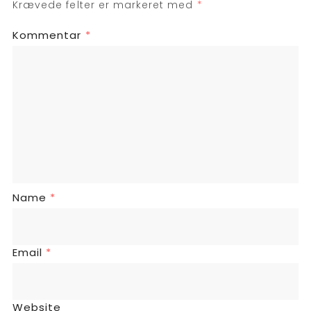
Krævede felter er markeret med
*
Kommentar
*
Name
*
Email
*
Website