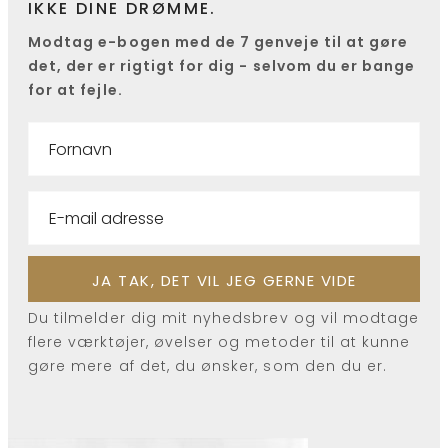
IKKE DINE DRØMME.
Modtag e-bogen med de 7 genveje til at gøre
det, der er rigtigt for dig - selvom du er bange
for at fejle.
Du tilmelder dig mit nyhedsbrev og vil modtage
flere værktøjer, øvelser og metoder til at kunne
gøre mere af det, du ønsker, som den du er.