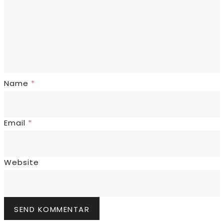
Name
*
Email
*
Website