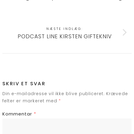
NÆSTE INDLÆG:
PODCAST LINE KIRSTEN GIFTEKNIV
SKRIV ET SVAR
Din e-mailadresse vil ikke blive publiceret.
Krævede
felter er markeret med
*
Kommentar
*