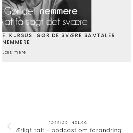
E-KURSUS: GØR DE SVÆRE SAMTALER
NEMMERE
Læs mere
FORRIGE INDLÆG:
Ærligt talt - podcast om forandring