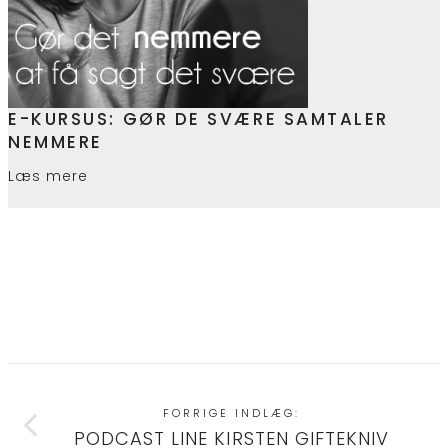
E-KURSUS: GØR DE SVÆRE SAMTALER
NEMMERE
Læs mere
FORRIGE INDLÆG:
PODCAST LINE KIRSTEN GIFTEKNIV