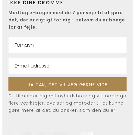
IKKE DINE DRØMME.
Modtag e-bogen med de 7 genveje til at gøre
det, der er rigtigt for dig - selvom du er bange
for at fejle.
Du tilmelder dig mit nyhedsbrev og vil modtage
flere værktøjer, øvelser og metoder til at kunne
gøre mere af det, du ønsker, som den du er.