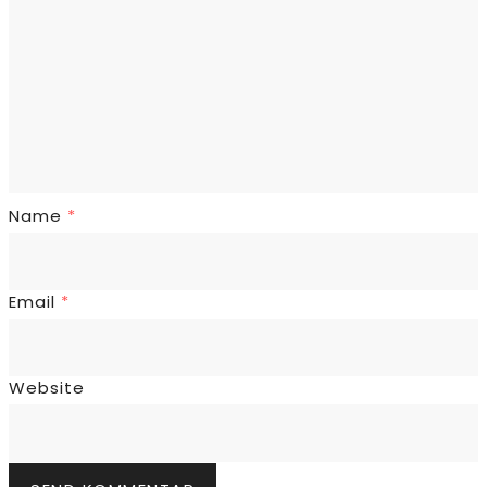
Name
*
Email
*
Website