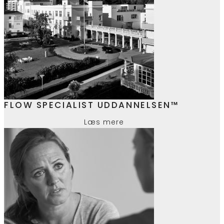
FLOW SPECIALIST UDDANNELSEN™
Læs mere