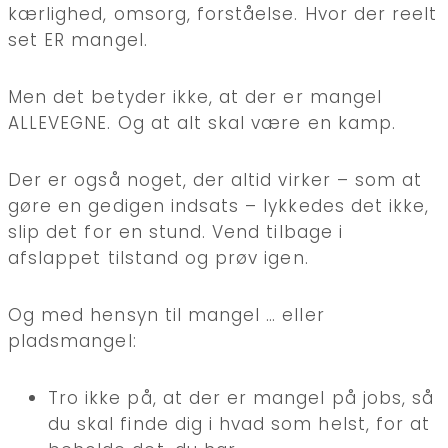
kærlighed, omsorg, forståelse. Hvor der reelt
set ER mangel.
Men det betyder ikke, at der er mangel
ALLEVEGNE. Og at alt skal være en kamp.
Der er også noget, der altid virker – som at
gøre en gedigen indsats – lykkedes det ikke,
slip det for en stund. Vend tilbage i
afslappet tilstand og prøv igen.
Og med hensyn til mangel … eller
pladsmangel:
Tro ikke på, at der er mangel på jobs, så
du skal finde dig i hvad som helst, for at