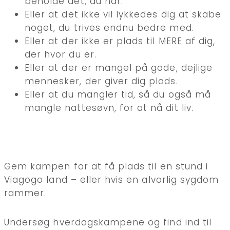
beholde det, du har.
Eller at det ikke vil lykkedes dig at skabe
noget, du trives endnu bedre med.
Eller at der ikke er plads til MERE af dig,
der hvor du er.
Eller at der er mangel på gode, dejlige
mennesker, der giver dig plads.
Eller at du mangler tid, så du også må
mangle nattesøvn, for at nå dit liv.
Gem kampen for at få plads til en stund i
Viagogo land – eller hvis en alvorlig sygdom
rammer.
Undersøg hverdagskampene og find ind til