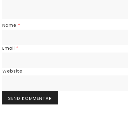
Name
*
Email
*
Website