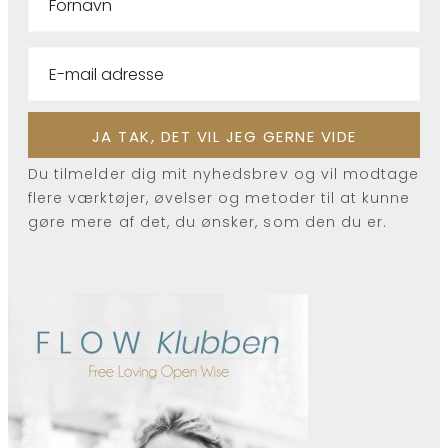
Du tilmelder dig mit nyhedsbrev og vil modtage
flere værktøjer, øvelser og metoder til at kunne
gøre mere af det, du ønsker, som den du er.