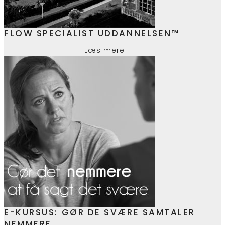
FLOW SPECIALIST UDDANNELSEN™
Læs mere
E-KURSUS: GØR DE SVÆRE SAMTALER
NEMMERE