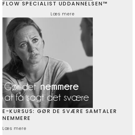
FLOW SPECIALIST UDDANNELSEN™
Læs mere
E-KURSUS: GØR DE SVÆRE SAMTALER
NEMMERE
Læs mere